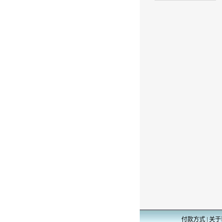
付款方式
|
关于