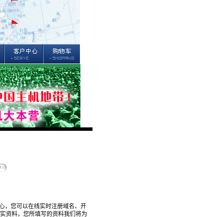
心，您可以在线实时注册域名、开
真实资料，您所填写的资料我们将为