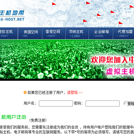
如果您已经注册了用户，
请登陆 >>
用户名：
密码：
（免费注册）
受我们的服务前，您需要先注册成为我们的会员
，持有用户帐户登陆我们的管理中
拟主机、电子邮局等专业的互联网服务。以下带*号的填项为必须填写，请填写您的