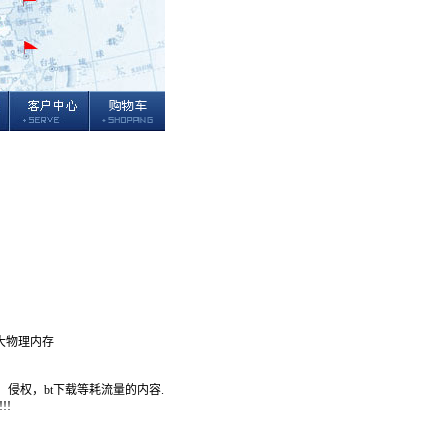
超大物理内存
，侵权，bt下载等耗流量的内容.
!!