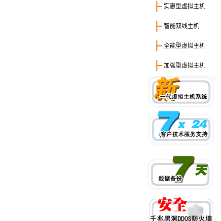
实惠型虚拟主机
智能双线主机
全能型虚拟主机
加强型虚拟主机