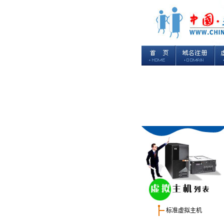
标准虚拟主机