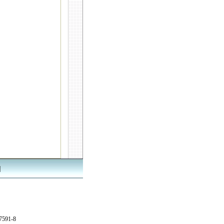
|
7591-8